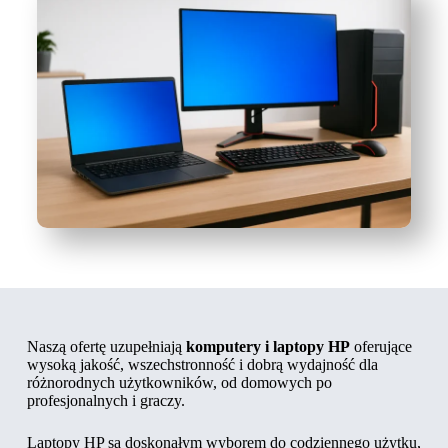
Naszą ofertę uzupełniają
komputery i laptopy HP
oferujące
wysoką jakość, wszechstronność i dobrą wydajność dla
różnorodnych użytkowników, od domowych po
profesjonalnych i graczy.
Laptopy HP są doskonałym wyborem do codziennego użytku,