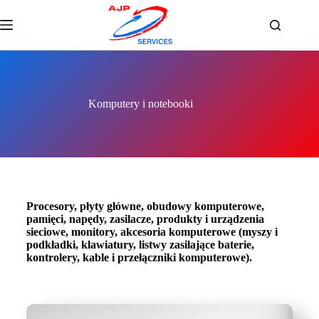
Komputery i notebooki
Procesory, płyty główne, obudowy komputerowe,
pamięci, napędy, zasilacze, produkty i urządzenia
sieciowe, monitory, akcesoria komputerowe (myszy i
podkładki, klawiatury, listwy zasilające baterie,
kontrolery, kable i przełączniki komputerowe).