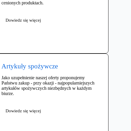
cenionych produktach.
Dowiedz się więcej
Artykuły spożywcze
Jako uzupełnienie naszej oferty proponujemy
Państwu zakup - przy okazji - najpopularniejszych
artykułów spożywczych niezbędnych w każdym
biurze.
Dowiedz się więcej