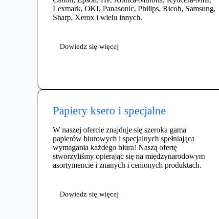
Lexmark, OKI, Panasonic, Philips, Ricoh, Samsung,
Sharp, Xerox i wielu innych.
Dowiedz się więcej
Papiery ksero i specjalne
W naszej ofercie znajduje się szeroka gama
papierów biurowych i specjalnych spełniająca
wymagania każdego biura! Naszą ofertę
stworzyliśmy opierając się na międzynarodowym
asortymencie i znanych i cenionych produktach.
Dowiedz się więcej