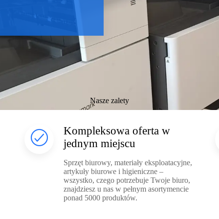
Nasze zalety
Kompleksowa oferta w
jednym miejscu
Sprzęt biurowy, materiały eksploatacyjne,
artykuły biurowe i higieniczne –
wszystko, czego potrzebuje Twoje biuro,
znajdziesz u nas w pełnym asortymencie
ponad 5000 produktów.