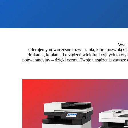
Wynaj
Oferujemy nowoczesne rozwiązania, które pozwolą Ci
drukarek, kopiarek i urządzeń wielofunkcyjnych to wy
pogwarancyjny – dzięki czemu Twoje urządzenia zawsze d