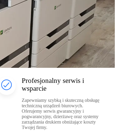
Profesjonalny serwis i
wsparcie
Zapewniamy szybką i skuteczną obsługę
techniczną urządzeń biurowych.
Oferujemy serwis gwarancyjny i
pogwarancyjny, dzierżawę oraz systemy
zarządzania drukiem obniżające koszty
Twojej firmy.