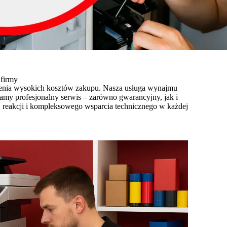
 firmy
zenia wysokich kosztów zakupu. Nasza usługa wynajmu
amy profesjonalny serwis – zarówno gwarancyjny, jak i
 reakcji i kompleksowego wsparcia technicznego w każdej