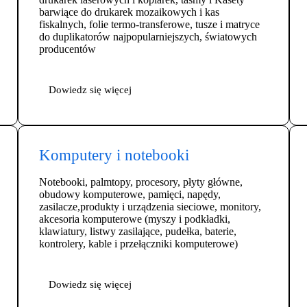
barwiące do drukarek mozaikowych i kas
fiskalnych, folie termo-transferowe, tusze i matryce
do duplikatorów najpopularniejszych, światowych
producentów
Dowiedz się więcej
Komputery i notebooki
Notebooki, palmtopy, procesory, płyty główne,
obudowy komputerowe, pamięci, napędy,
zasilacze,produkty i urządzenia sieciowe, monitory,
akcesoria komputerowe (myszy i podkładki,
klawiatury, listwy zasilające, pudełka, baterie,
kontrolery, kable i przełączniki komputerowe)
Dowiedz się więcej