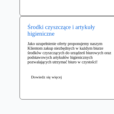
Środki czyszczące i artykuły
higieniczne
Jako uzupełnienie oferty proponujemy naszym
Klientom zakup niezbędnych w każdym biurze
środków czyszczących do urządzeń biurowych oraz
podstawowych artykułów higienicznych
pozwalających utrzymać biuro w czystości!
Dowiedz się więcej