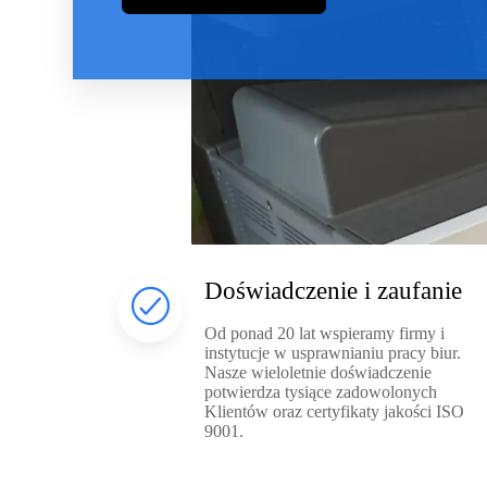
Doświadczenie i zaufanie
Od ponad 20 lat wspieramy firmy i
instytucje w usprawnianiu pracy biur.
Nasze wieloletnie doświadczenie
potwierdza tysiące zadowolonych
Klientów oraz certyfikaty jakości ISO
9001.